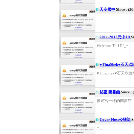
天空國中
Since : (2
...
2011-2012元中1D
S
Welcome To 1D^_^ ...
♥TinaShek♥石天
♥TinaShek♥石天欣論壇 
袐密‧圖書館
Since :
像迷宮一樣的圖書館... 到
Cover Host公關部
S
// ...