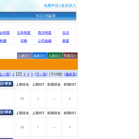
免費申請
|
會員登入
SCLUB論壇
台明星
日本明星
西洋明星
生活
校園
宗教
公司組織
家庭
日總排行
週總排行
月總排行
季總排行
[2]
[上一頁]
1
3
4
5
[下一頁]
[下10頁]
[最終頁]
上期排名
上期HIT
前期排名
前期HIT
96
1
---
0
上期排名
上期HIT
前期排名
前期HIT
96
1
---
0