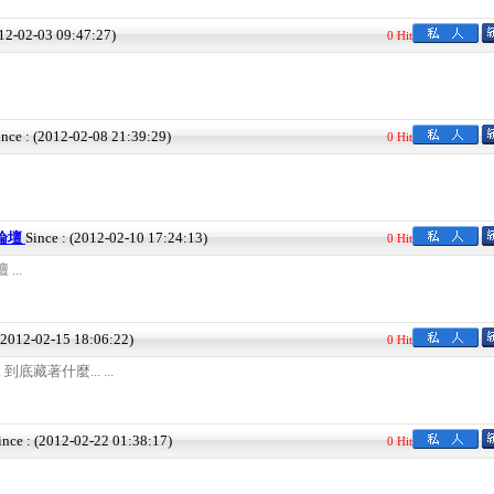
012-02-03 09:47:27)
0 Hit
ince : (2012-02-08 21:39:29)
0 Hit
欣論壇
Since : (2012-02-10 17:24:13)
0 Hit
...
 (2012-02-15 18:06:22)
0 Hit
底藏著什麼... ...
ince : (2012-02-22 01:38:17)
0 Hit