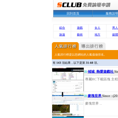
回到首頁
服務說
綜合
遊戲
女人
男人
旅遊
藝術
地方
媒體
人氣排行榜是以您網站的人氣值做排名。
有
143
項結果，以下是第
31-60
項。
傾城_熱愛遊戲社
Si
專屬RC下載區塊 主程式
麥塊世界
Since : (2
麥塊世界 ...