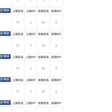
上期排名
上期HIT
前期排名
前期HIT
97
0
60
0
上期排名
上期HIT
前期排名
前期HIT
97
0
60
0
上期排名
上期HIT
前期排名
前期HIT
97
0
60
0
上期排名
上期HIT
前期排名
前期HIT
97
0
60
0
上期排名
上期HIT
前期排名
前期HIT