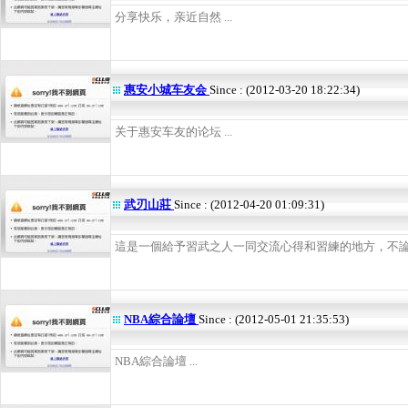
分享快乐，亲近自然 ...
惠安小城车友会
Since : (2012-03-20 18:22:34)
关于惠安车友的论坛 ...
武刃山莊
Since : (2012-04-20 01:09:31)
這是一個給予習武之人一同交流心得和習練的地方，不論陽
NBA綜合論壇
Since : (2012-05-01 21:35:53)
NBA綜合論壇 ...