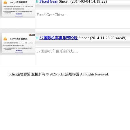
Fixed Gear
Since : (2014-03-04 14:19:22)
Fixed Gear China ...
57国际机车俱乐部论坛
Since : (2014-11-23 20:44:49)
57国际机车俱乐部论坛 ...
Sclub論壇聯盟 版權所有 © 2026 Sclub論壇聯盟 All Rights Reserved.