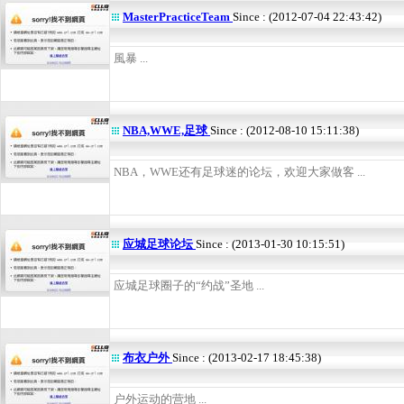
MasterPracticeTeam
Since : (2012-07-04 22:43:42)
風暴 ...
NBA,WWE,足球
Since : (2012-08-10 15:11:38)
NBA，WWE还有足球迷的论坛，欢迎大家做客 ...
应城足球论坛
Since : (2013-01-30 10:15:51)
应城足球圈子的“约战”圣地 ...
布衣户外
Since : (2013-02-17 18:45:38)
户外运动的营地 ...