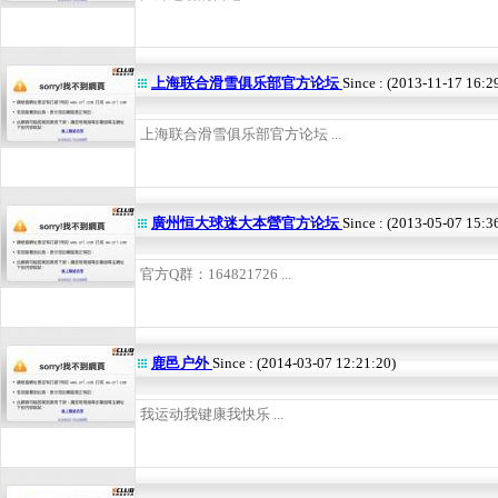
上海联合滑雪俱乐部官方论坛
Since : (2013-11-17 16:2
上海联合滑雪俱乐部官方论坛 ...
廣州恒大球迷大本營官方论坛
Since : (2013-05-07 15:3
官方Q群：164821726 ...
鹿邑户外
Since : (2014-03-07 12:21:20)
我运动我键康我快乐 ...