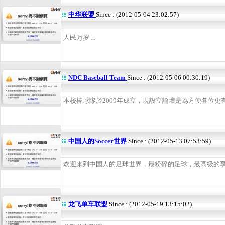
中华联盟
Since : (2012-05-04 23:02:57)
人民万岁 ...
NDC Baseball Team
Since : (2012-05-06 00:30:19)
本校棒球隊於2009年成立，現設立論壇是為方便各位更有效
中国人的Soccer世界
Since : (2012-05-13 07:53:59)
欢迎来到中国人的足球世界，最粉碎的足球，最高级的享受！
龙飞单车联盟
Since : (2012-05-19 13:15:02)