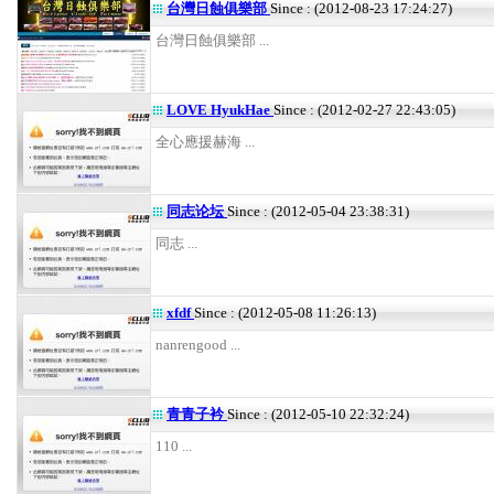
台灣日蝕俱樂部
Since : (2012-08-23 17:24:27)
台灣日蝕俱樂部 ...
LOVE HyukHae
Since : (2012-02-27 22:43:05)
全心應援赫海 ...
同志论坛
Since : (2012-05-04 23:38:31)
同志 ...
xfdf
Since : (2012-05-08 11:26:13)
nanrengood ...
青青子衿
Since : (2012-05-10 22:32:24)
110 ...