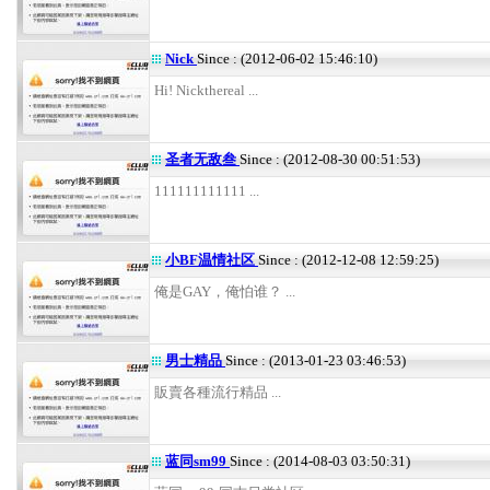
Nick
Since : (2012-06-02 15:46:10)
Hi! Nickthereal ...
圣者无敌叁
Since : (2012-08-30 00:51:53)
111111111111 ...
小BF温情社区
Since : (2012-12-08 12:59:25)
俺是GAY，俺怕谁？ ...
男士精品
Since : (2013-01-23 03:46:53)
販賣各種流行精品 ...
蓝同sm99
Since : (2014-08-03 03:50:31)