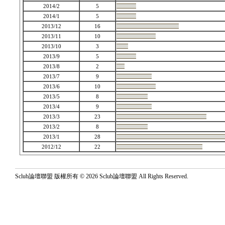
2014/2
5
2014/1
5
2013/12
16
2013/11
10
2013/10
3
2013/9
5
2013/8
2
2013/7
9
2013/6
10
2013/5
8
2013/4
9
2013/3
23
2013/2
8
2013/1
28
2012/12
22
Sclub論壇聯盟 版權所有 © 2026 Sclub論壇聯盟 All Rights Reserved.