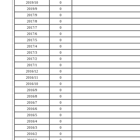
2019/10
0
2019/9
0
2017/9
0
2017/8
0
2017/7
0
2017/6
0
2017/5
0
2017/4
0
2017/3
0
2017/2
0
2017/1
0
2016/12
0
2016/11
0
2016/10
0
2016/9
0
2016/8
0
2016/7
0
2016/6
0
2016/5
0
2016/4
0
2016/3
0
2016/2
0