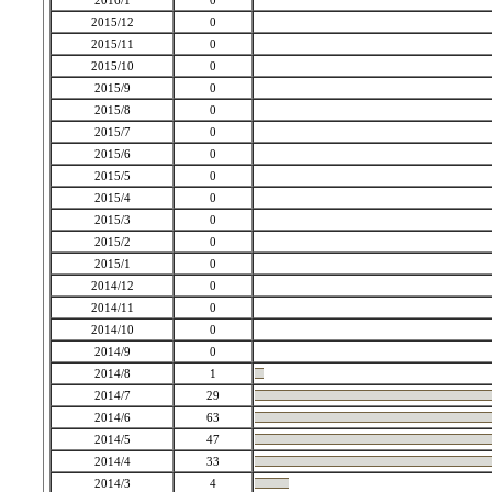
2016/1
0
2015/12
0
2015/11
0
2015/10
0
2015/9
0
2015/8
0
2015/7
0
2015/6
0
2015/5
0
2015/4
0
2015/3
0
2015/2
0
2015/1
0
2014/12
0
2014/11
0
2014/10
0
2014/9
0
2014/8
1
2014/7
29
2014/6
63
2014/5
47
2014/4
33
2014/3
4