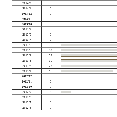
2014/2
0
2014/1
0
2013/12
0
2013/11
0
2013/10
0
2013/9
0
2013/8
0
2013/7
0
2013/6
36
2013/5
32
2013/4
29
2013/3
39
2013/2
28
2013/1
16
2012/12
0
2012/11
0
2012/10
0
2012/9
3
2012/8
0
2012/7
0
2012/6
0