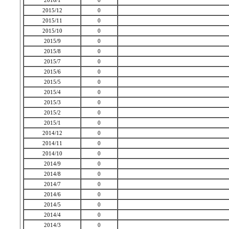
2016/1
0
2015/12
0
2015/11
0
2015/10
0
2015/9
0
2015/8
0
2015/7
0
2015/6
0
2015/5
0
2015/4
0
2015/3
0
2015/2
0
2015/1
0
2014/12
0
2014/11
0
2014/10
0
2014/9
0
2014/8
0
2014/7
0
2014/6
0
2014/5
0
2014/4
0
2014/3
0