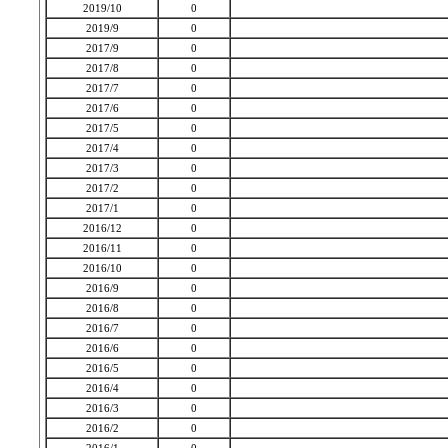
2019/10
0
2019/9
0
2017/9
0
2017/8
0
2017/7
0
2017/6
0
2017/5
0
2017/4
0
2017/3
0
2017/2
0
2017/1
0
2016/12
0
2016/11
0
2016/10
0
2016/9
0
2016/8
0
2016/7
0
2016/6
0
2016/5
0
2016/4
0
2016/3
0
2016/2
0