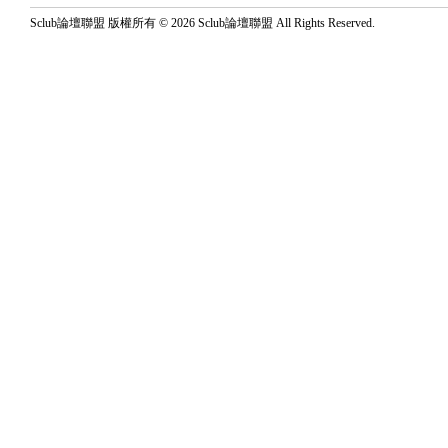
Sclub論壇聯盟 版權所有 © 2026 Sclub論壇聯盟 All Rights Reserved.