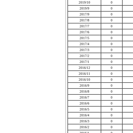
2019/10
0
2019/9
0
2017/9
0
2017/8
0
2017/7
0
2017/6
0
2017/5
0
2017/4
0
2017/3
0
2017/2
0
2017/1
0
2016/12
0
2016/11
0
2016/10
0
2016/9
0
2016/8
0
2016/7
0
2016/6
0
2016/5
0
2016/4
0
2016/3
0
2016/2
0