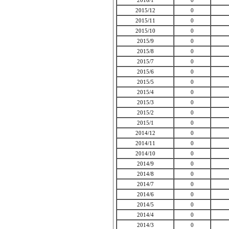
2016/1
0
2015/12
0
2015/11
0
2015/10
0
2015/9
0
2015/8
0
2015/7
0
2015/6
0
2015/5
0
2015/4
0
2015/3
0
2015/2
0
2015/1
0
2014/12
0
2014/11
0
2014/10
0
2014/9
0
2014/8
0
2014/7
0
2014/6
0
2014/5
0
2014/4
0
2014/3
0