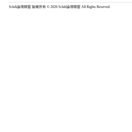
Sclub論壇聯盟 版權所有 © 2026 Sclub論壇聯盟 All Rights Reserved.