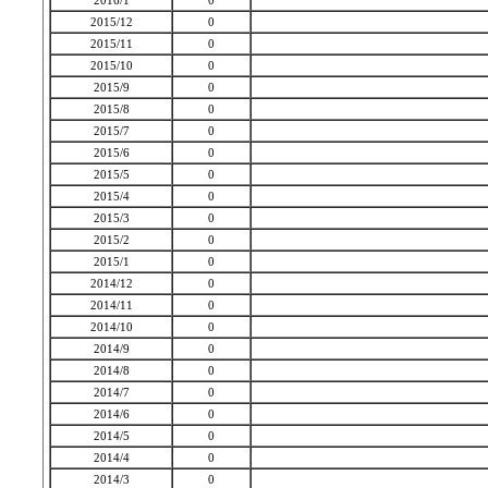
2016/1
0
2015/12
0
2015/11
0
2015/10
0
2015/9
0
2015/8
0
2015/7
0
2015/6
0
2015/5
0
2015/4
0
2015/3
0
2015/2
0
2015/1
0
2014/12
0
2014/11
0
2014/10
0
2014/9
0
2014/8
0
2014/7
0
2014/6
0
2014/5
0
2014/4
0
2014/3
0