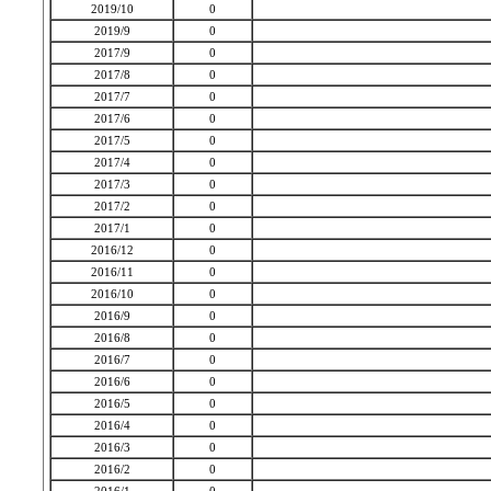
2019/10
0
2019/9
0
2017/9
0
2017/8
0
2017/7
0
2017/6
0
2017/5
0
2017/4
0
2017/3
0
2017/2
0
2017/1
0
2016/12
0
2016/11
0
2016/10
0
2016/9
0
2016/8
0
2016/7
0
2016/6
0
2016/5
0
2016/4
0
2016/3
0
2016/2
0