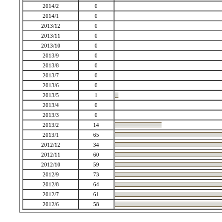
2014/2
0
2014/1
0
2013/12
0
2013/11
0
2013/10
0
2013/9
0
2013/8
0
2013/7
0
2013/6
0
2013/5
1
2013/4
0
2013/3
0
2013/2
14
2013/1
65
2012/12
34
2012/11
60
2012/10
59
2012/9
73
2012/8
64
2012/7
61
2012/6
58