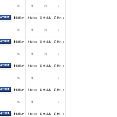
97
0
60
0
上期排名
上期HIT
前期排名
前期HIT
97
0
60
0
上期排名
上期HIT
前期排名
前期HIT
97
0
60
0
上期排名
上期HIT
前期排名
前期HIT
97
0
---
0
上期排名
上期HIT
前期排名
前期HIT
97
0
---
0
上期排名
上期HIT
前期排名
前期HIT