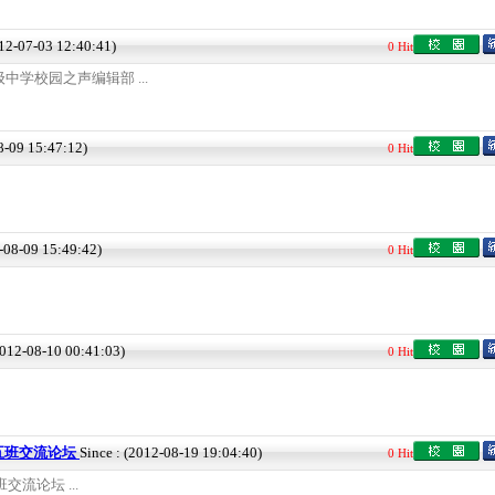
012-07-03 12:40:41)
0 Hit
学校园之声编辑部 ...
8-09 15:47:12)
0 Hit
2-08-09 15:49:42)
0 Hit
2012-08-10 00:41:03)
0 Hit
届五班交流论坛
Since : (2012-08-19 19:04:40)
0 Hit
交流论坛 ...