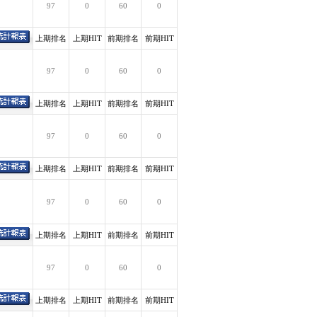
97
0
60
0
上期排名
上期HIT
前期排名
前期HIT
97
0
60
0
上期排名
上期HIT
前期排名
前期HIT
97
0
60
0
上期排名
上期HIT
前期排名
前期HIT
97
0
60
0
上期排名
上期HIT
前期排名
前期HIT
97
0
60
0
上期排名
上期HIT
前期排名
前期HIT