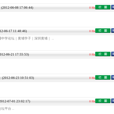
: (2012-06-08 17:06:44)
0 Hit
012-06-17 11:48:46)
0 Hit
中学论坛｜黄埔学子｜深圳黄埔｜ ...
2012-06-21 17:55:53)
0 Hit
 : (2012-06-23 10:51:03)
0 Hit
(2012-07-01 23:02:17)
0 Hit
平台 ...