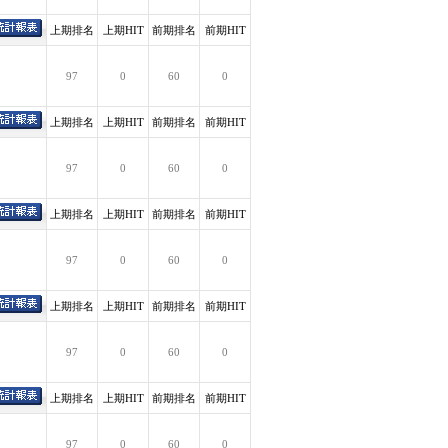
上期排名
上期HIT
前期排名
前期HIT
97
0
60
0
上期排名
上期HIT
前期排名
前期HIT
97
0
60
0
上期排名
上期HIT
前期排名
前期HIT
97
0
60
0
上期排名
上期HIT
前期排名
前期HIT
97
0
60
0
上期排名
上期HIT
前期排名
前期HIT
97
0
60
0