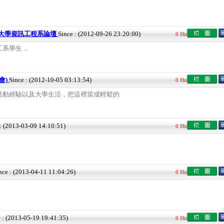
技大學資訊工程系論壇
Since : (2012-09-26 23:20:00)
0 Hit
學生 ...
聯會)
Since : (2012-10-05 03:13:54)
0 Hit
活動經驗以及大學生活，把這裡當成輕鬆的
 : (2013-03-09 14:10:51)
0 Hit
nce : (2013-04-11 11:04:26)
0 Hit
 : (2013-05-19 19:41:35)
0 Hit