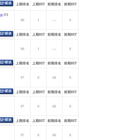
上期排名
上期HIT
前期排名
前期HIT
tr
(1)
96
1
---
0
上期排名
上期HIT
前期排名
前期HIT
96
1
---
0
上期排名
上期HIT
前期排名
前期HIT
97
0
60
0
上期排名
上期HIT
前期排名
前期HIT
97
0
60
0
上期排名
上期HIT
前期排名
前期HIT
97
0
60
0