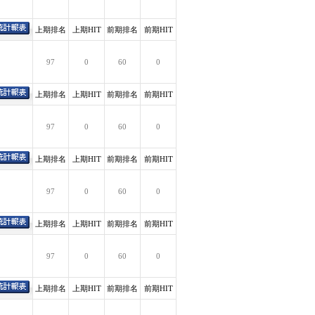
上期排名
上期HIT
前期排名
前期HIT
97
0
60
0
上期排名
上期HIT
前期排名
前期HIT
97
0
60
0
上期排名
上期HIT
前期排名
前期HIT
97
0
60
0
上期排名
上期HIT
前期排名
前期HIT
97
0
60
0
上期排名
上期HIT
前期排名
前期HIT