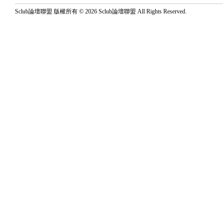
Sclub論壇聯盟 版權所有 © 2026 Sclub論壇聯盟 All Rights Reserved.