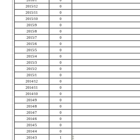
2016/1
0
2015/12
0
2015/11
0
2015/10
0
2015/9
0
2015/8
0
2015/7
0
2015/6
0
2015/5
0
2015/4
0
2015/3
0
2015/2
0
2015/1
0
2014/12
0
2014/11
0
2014/10
0
2014/9
0
2014/8
0
2014/7
0
2014/6
0
2014/5
0
2014/4
0
2014/3
1