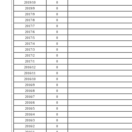
2019/10
0
2019/9
0
2017/9
0
2017/8
0
2017/7
0
2017/6
0
2017/5
0
2017/4
0
2017/3
0
2017/2
0
2017/1
0
2016/12
0
2016/11
0
2016/10
0
2016/9
0
2016/8
0
2016/7
0
2016/6
0
2016/5
0
2016/4
0
2016/3
0
2016/2
0