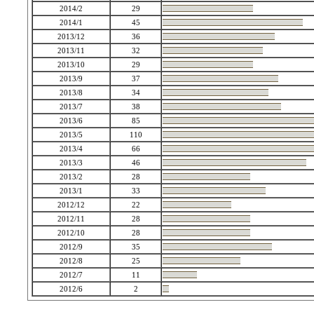
2014/2
29
2014/1
45
2013/12
36
2013/11
32
2013/10
29
2013/9
37
2013/8
34
2013/7
38
2013/6
85
2013/5
110
2013/4
66
2013/3
46
2013/2
28
2013/1
33
2012/12
22
2012/11
28
2012/10
28
2012/9
35
2012/8
25
2012/7
11
2012/6
2