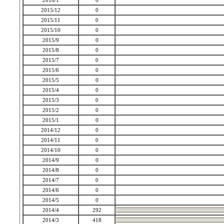
2016/1
0
2015/12
0
2015/11
0
2015/10
0
2015/9
0
2015/8
0
2015/7
0
2015/6
0
2015/5
0
2015/4
0
2015/3
0
2015/2
0
2015/1
0
2014/12
0
2014/11
0
2014/10
0
2014/9
0
2014/8
0
2014/7
0
2014/6
0
2014/5
0
2014/4
292
2014/3
418