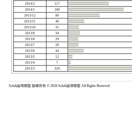
2014/2
117
2014/1
160
2013/12
90
2013/11
46
2013/10
31
2013/9
34
2013/8
29
2013/7
29
2013/6
44
2013/5
12
2013/4
7
2013/3
329
Sclub論壇聯盟 版權所有 © 2026 Sclub論壇聯盟 All Rights Reserved.