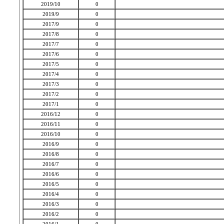
2019/10
0
2019/9
0
2017/9
0
2017/8
0
2017/7
0
2017/6
0
2017/5
0
2017/4
0
2017/3
0
2017/2
0
2017/1
0
2016/12
0
2016/11
0
2016/10
0
2016/9
0
2016/8
0
2016/7
0
2016/6
0
2016/5
0
2016/4
0
2016/3
0
2016/2
0