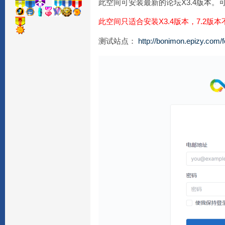
此空间可安装最新的论坛X3.4版本。
此空间只适合安装X3.4版本，7.2版
测试站点：
http://bonimon.epizy.com/