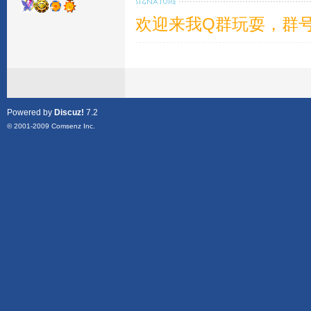
欢迎来我Q群玩耍，群号1
Powered by
Discuz!
7.2
© 2001-2009
Comsenz Inc.