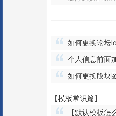
如何更换论坛lo
个人信息前面
如何更换版块
【模板常识篇】
【默认模板怎