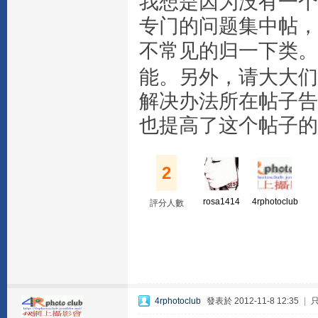
我想是因为没有一个
专门的问题集中帖，
不常见的归一下类。
能。另外，请大大们
解决办法所在帖子告
也提高了这个帖子的
2
rosa1414
4rphotoclub
評分人數
4rphotoclub
發表於 2012-11-8 12:35
|