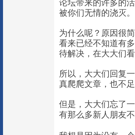
论坛带来的许多的活
被你们无情的浇灭。
为什么呢？原因很简
看来已经不知道有多
待解决，在大大们看
所以，大大们回复一
真爬爬文章，也不足
但是，大大们忘了一
有那么多新人朋友不