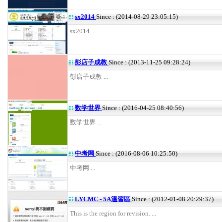
sx2014
Since : (2014-08-29 23:05:15)
sx2014 ...
彭店子成教
Since : (2013-11-25 09:28:24)
彭店子成教 ...
数学世界
Since : (2016-04-25 08:40:56)
数学世界 ...
中考网
Since : (2016-08-06 10:25:50)
中考网 ...
LYCMC - 5A溫習區
Since : (2012-01-08 20:29:37)
This is the region for revision. ...