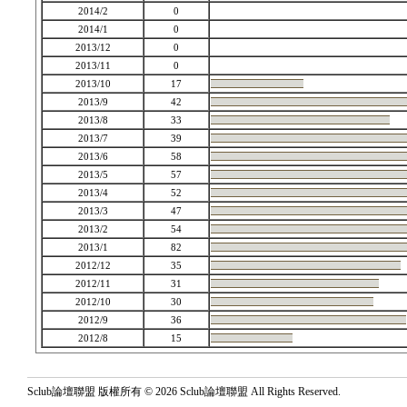
2014/2
0
2014/1
0
2013/12
0
2013/11
0
2013/10
17
2013/9
42
2013/8
33
2013/7
39
2013/6
58
2013/5
57
2013/4
52
2013/3
47
2013/2
54
2013/1
82
2012/12
35
2012/11
31
2012/10
30
2012/9
36
2012/8
15
Sclub論壇聯盟 版權所有 © 2026 Sclub論壇聯盟 All Rights Reserved.