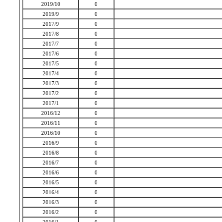
2019/10
0
2019/9
0
2017/9
0
2017/8
0
2017/7
0
2017/6
0
2017/5
0
2017/4
0
2017/3
0
2017/2
0
2017/1
0
2016/12
0
2016/11
0
2016/10
0
2016/9
0
2016/8
0
2016/7
0
2016/6
0
2016/5
0
2016/4
0
2016/3
0
2016/2
0