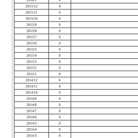
2016/1
0
2015/12
0
2015/11
0
2015/10
0
2015/9
0
2015/8
0
2015/7
0
2015/6
0
2015/5
0
2015/4
0
2015/3
0
2015/2
0
2015/1
0
2014/12
0
2014/11
0
2014/10
0
2014/9
0
2014/8
0
2014/7
0
2014/6
0
2014/5
0
2014/4
0
2014/3
0