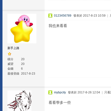
0123456789
發表於 2017-8-23 10:59
|
我也来看看
新手上路
積分
20
威望
20
金錢
6
最後登錄
2017-8-23
mybpcity
發表於 2017-8-26 12:04
|
只看
看看學多一些