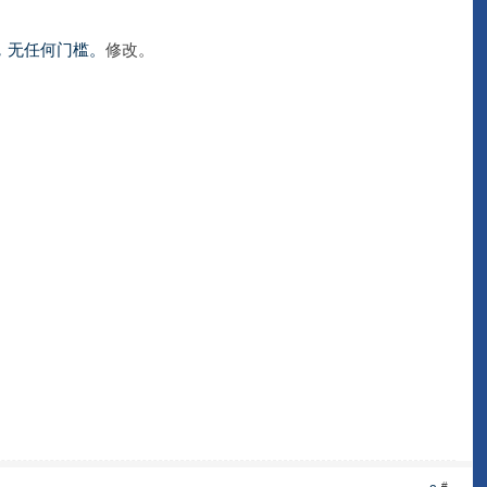
，无任何门槛。
修改。
#