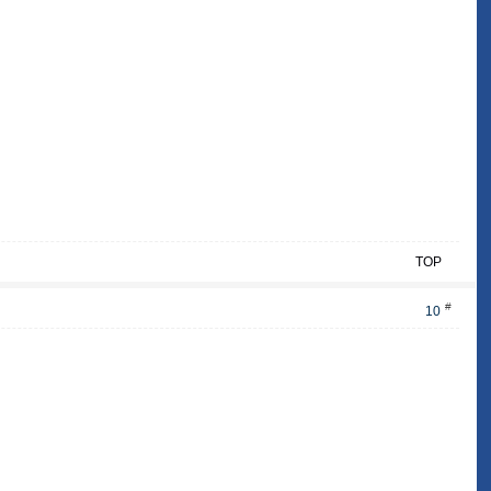
TOP
#
10