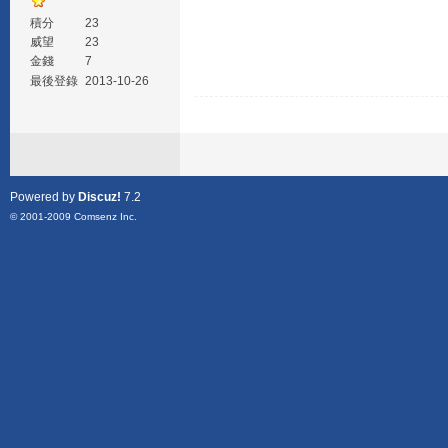
積分
23
威望
23
金錢
7
最後登錄
2013-10-26
Powered by
Discuz!
7.2
© 2001-2009
Comsenz Inc.