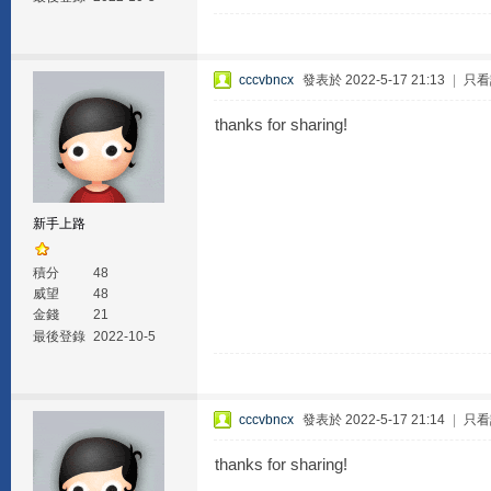
cccvbncx
發表於 2022-5-17 21:13
|
只看
thanks for sharing!
新手上路
積分
48
威望
48
金錢
21
最後登錄
2022-10-5
cccvbncx
發表於 2022-5-17 21:14
|
只看
thanks for sharing!