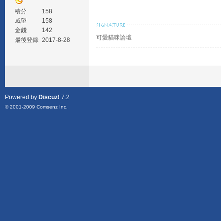
積分
158
威望
158
金錢
142
可愛貓咪論壇
最後登錄
2017-8-28
Powered by
Discuz!
7.2
© 2001-2009
Comsenz Inc.