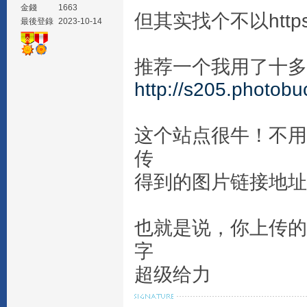
金錢
1663
但其实找个不以htt
最後登錄
2023-10-14
推荐一个我用了十多
http://s205.photobu
这个站点很牛！不用
传
得到的图片链接地址
也就是说，你上传的
字
超级给力