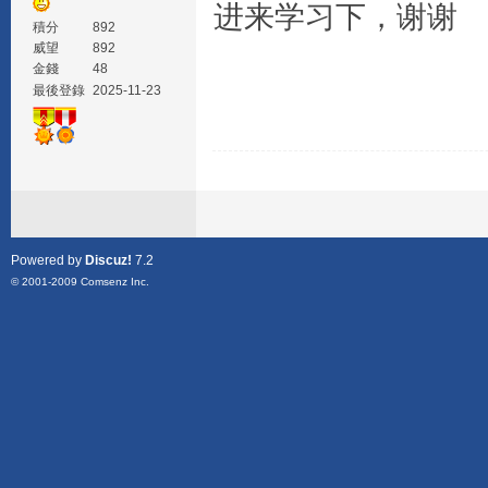
进来学习下，谢谢
積分
892
威望
892
金錢
48
最後登錄
2025-11-23
Powered by
Discuz!
7.2
© 2001-2009
Comsenz Inc.