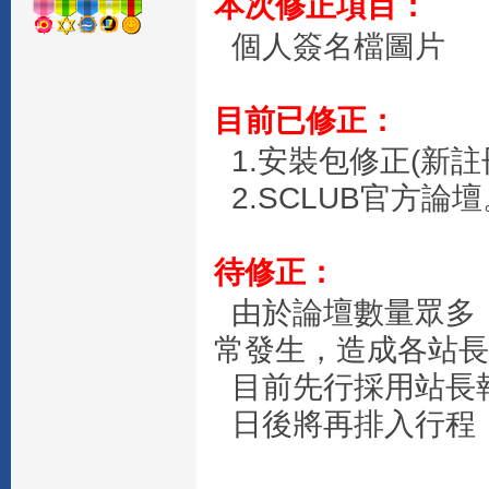
本次修正項目：
個人簽名檔圖片
目前已修正：
1.安裝包修正(新註
2.SCLUB官方論壇
待修正：
由於論壇數量眾多
常發生，造成各站長
目前先行採用站長
日後將再排入行程