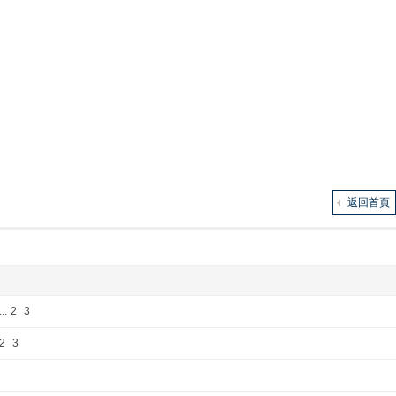
返回首頁
...
2
3
2
3