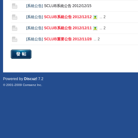
[
系統公告
]
SCLUB系統公告 2012/12/15
[
系統公告
]
SCLUB系統公告 2012/12/12
...
2
[
系統公告
]
SCLUB系統公告 2012/12/11
...
2
[
系統公告
]
SCLUB重要公告 2012/11/28
...
2
發帖
Powered by
Discuz!
7.2
© 2001-2009
Comsenz Inc.