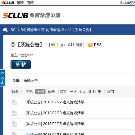
繁體
|
簡體
Sclu
SCLUB免費論壇申請-使用者論壇
» ◎【系統公告】
◎【系統公告】
[
92
主題 / 1041 回復 ]
RSS
版主: *空缺中*
發帖
全部
系統公告
類型
主題:
全部
精華
|
時間:
一天
兩天
周
月
季
|
熱門
[
系統公告
]
2013/02/22 違規論壇清單
[
系統公告
]
2013/02/23 違規論壇清單
[
系統公告
]
2013/02/25 違規論壇清單
[
系統公告
]
2013/02/18 違規論壇清單