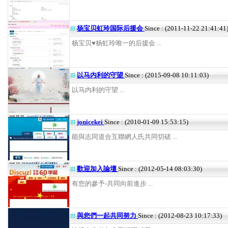
杨宝贝虹玲国际后援会
Since : (2011-11-22 21:41:41
杨宝贝♥杨虹玲唯一的后援会 ...
以马内利的守望
Since : (2015-09-08 10:11:03)
以马内利的守望 ...
jonicekei
Since : (2010-01-09 15:53:15)
能與志同道合互聯網人氏共同切磋 ...
歡迎加入論壇
Since : (2012-05-14 08:03:30)
有您的參予-共同向前進步 ...
與您們一起共同努力
Since : (2012-08-23 10:17:33)