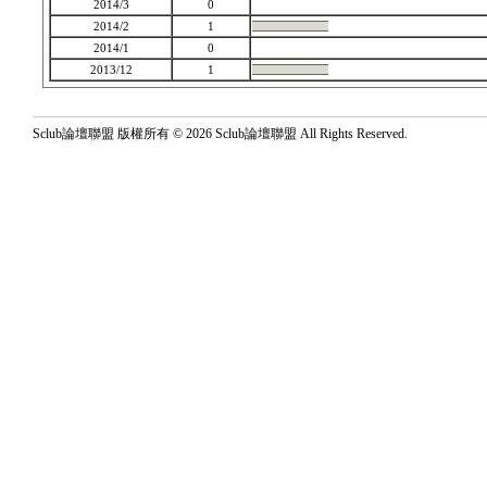
2014/3
0
2014/2
1
2014/1
0
2013/12
1
Sclub論壇聯盟 版權所有 © 2026 Sclub論壇聯盟 All Rights Reserved.