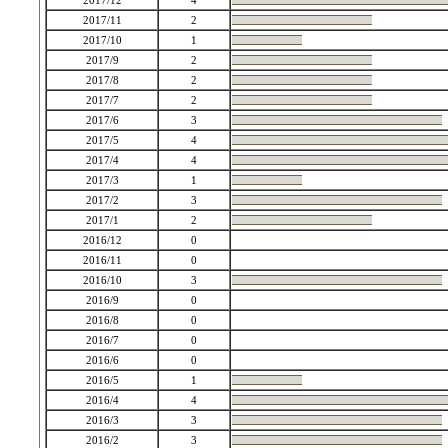
2017/12
4
2017/11
2
2017/10
1
2017/9
2
2017/8
2
2017/7
2
2017/6
3
2017/5
4
2017/4
4
2017/3
1
2017/2
3
2017/1
2
2016/12
0
2016/11
0
2016/10
3
2016/9
0
2016/8
0
2016/7
0
2016/6
0
2016/5
1
2016/4
4
2016/3
3
2016/2
3