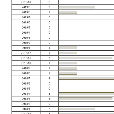
2019/10
0
2019/9
2
2019/8
1
2019/7
0
2019/6
0
2019/5
0
2019/4
0
2019/3
0
2019/2
0
2019/1
1
2018/12
1
2018/11
3
2018/10
1
2018/9
1
2018/8
1
2018/7
4
2018/6
0
2018/5
0
2018/4
5
2018/3
3
2018/2
0
2018/1
2