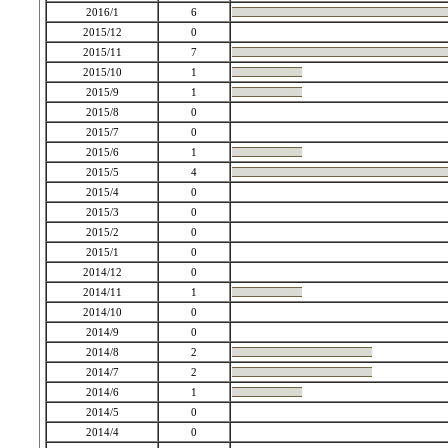
2016/1
6
2015/12
0
2015/11
7
2015/10
1
2015/9
1
2015/8
0
2015/7
0
2015/6
1
2015/5
4
2015/4
0
2015/3
0
2015/2
0
2015/1
0
2014/12
0
2014/11
1
2014/10
0
2014/9
0
2014/8
2
2014/7
2
2014/6
1
2014/5
0
2014/4
0