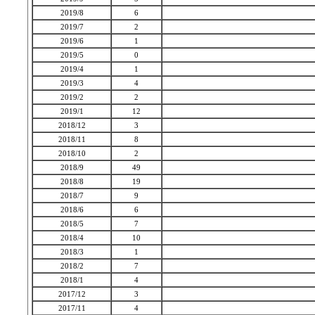
2019/8
6
2019/7
2
2019/6
1
2019/5
0
2019/4
1
2019/3
4
2019/2
2
2019/1
12
2018/12
3
2018/11
8
2018/10
2
2018/9
49
2018/8
19
2018/7
9
2018/6
6
2018/5
7
2018/4
10
2018/3
1
2018/2
7
2018/1
4
2017/12
3
2017/11
4