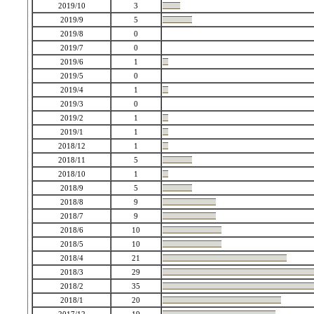
2019/10
3
2019/9
5
2019/8
0
2019/7
0
2019/6
1
2019/5
0
2019/4
1
2019/3
0
2019/2
1
2019/1
1
2018/12
1
2018/11
5
2018/10
1
2018/9
5
2018/8
9
2018/7
9
2018/6
10
2018/5
10
2018/4
21
2018/3
29
2018/2
35
2018/1
20