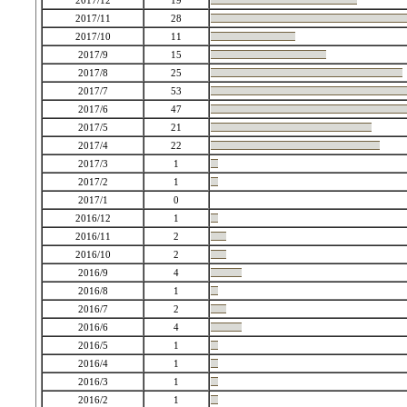
2017/12
19
2017/11
28
2017/10
11
2017/9
15
2017/8
25
2017/7
53
2017/6
47
2017/5
21
2017/4
22
2017/3
1
2017/2
1
2017/1
0
2016/12
1
2016/11
2
2016/10
2
2016/9
4
2016/8
1
2016/7
2
2016/6
4
2016/5
1
2016/4
1
2016/3
1
2016/2
1