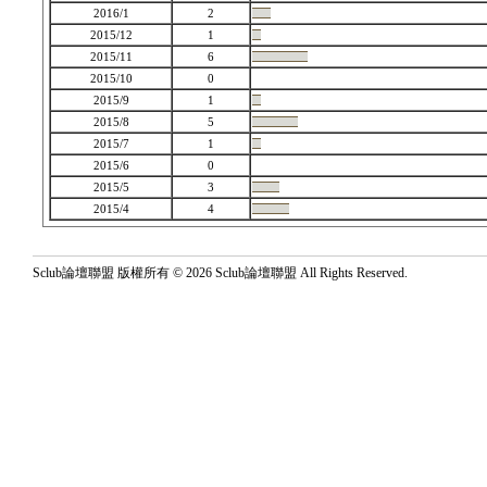
2016/1
2
2015/12
1
2015/11
6
2015/10
0
2015/9
1
2015/8
5
2015/7
1
2015/6
0
2015/5
3
2015/4
4
Sclub論壇聯盟 版權所有 © 2026 Sclub論壇聯盟 All Rights Reserved.