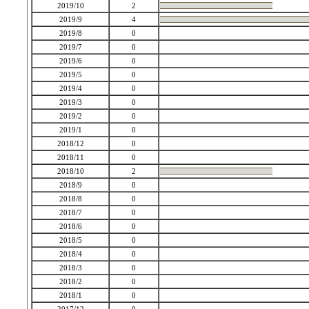
2019/10
2
2019/9
4
2019/8
0
2019/7
0
2019/6
0
2019/5
0
2019/4
0
2019/3
0
2019/2
0
2019/1
0
2018/12
0
2018/11
0
2018/10
2
2018/9
0
2018/8
0
2018/7
0
2018/6
0
2018/5
0
2018/4
0
2018/3
0
2018/2
0
2018/1
0