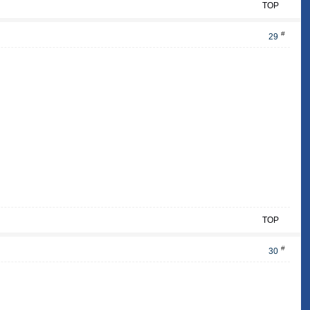
TOP
#
29
TOP
#
30