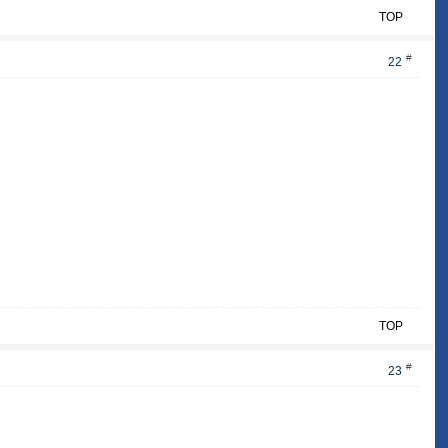
TOP
#
22
TOP
#
23