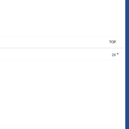
TOP
#
28