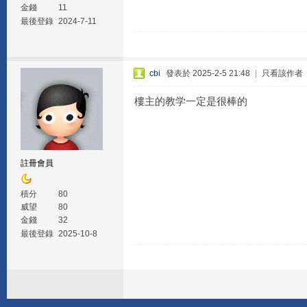
金錢
11
最後登錄
2024-7-11
cbi
發表於 2025-2-5 21:48
|
只看該作者
樓主的教学一定是很棒的
註冊會員
積分
80
威望
80
金錢
32
最後登錄
2025-10-8