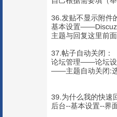
自己根据需要填（举例
36.发贴不显示附件
基本设置——Disc
主题与回复这里前面
37.帖子自动关闭：
论坛管理——论坛设
——主题自动关闭:选
39.为什么我的快速
后台--基本设置--界