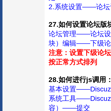
2.系统设置——论
27.如何设置论坛
论坛管理——论坛设
块）编辑——下级论
注意：设置下级论坛
按正常方式排列
28.如何进行js调用
基本设置——Discuz
系统工具——Disc
容）——提交