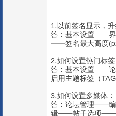
1.以前签名显示，
答：基本设置——界面显
——签名最大高度(px
2.如何设置热门标签
答：基本设置——论
启用主题标签（TAG
3.如何设置多媒体：
答：论坛管理——编
辑——帖子选项——允许