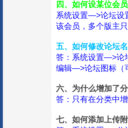
四、如何设某位会员
系统设置—>论坛设
该会员，多个版主只
五、如何修改论坛名
答：系统设置—>论
编辑—>论坛图标（
六、为什么增加了分
答：只有在分类中增
七、如何添加上传附