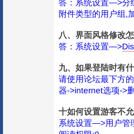
答：系统设置—>分
附件类型的用户组,加上附
八、界面风格修改怎
答：系统设置—>
Di
九、如果登陆时有什
请使用论坛最下方的清
器->internet选项->
十如何设置游客不允
系统设置—>用户管理