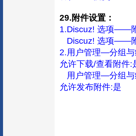
29.附件设置：
1.Discuz! 
Discuz! 选项—
2.用户管理—分组
允许下载/查看附件:
用户管理—分组与
允许发布附件:是