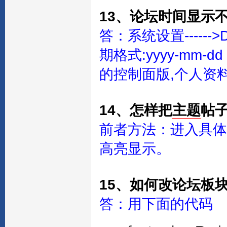
13、论坛时间显示
答：系统设置------>D
期格式:yyyy-mm
的控制面版,个人资
14、怎样把
主题
帖
前者方法：进入具体
高亮显示。
15、如何改论坛板
答：用下面的代码