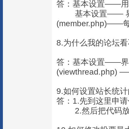
答：基本设置——
基本设置—— 界
(member.php
8.为什么我的论坛
答：基本设置——界
(viewthread.p
9.如何设置站长统
答：1.先到这里申
2.然后把代码放