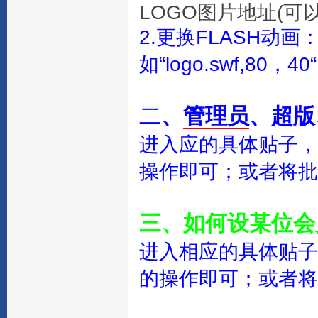
LOGO图片地址(
2.更换FLASH动
如“logo.swf,80，40“
二
、
管理员
、超版
进入应的具体贴子，
操作即可；或者将批
三、如何设某位会
进入相应的具体贴子
的操作即可；或者将