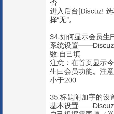
否
进入后台[Discuz!
择“无”。
34.如何显示会员生
系统设置——Disc
数:自己填
注意：在首页显示今
生曰会员功能。注意
小于200
35.标题附加字的设
基本设置——Disc