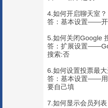
4.如何开启聊天室？
答：基本设置——开
5.如何关闭Google
答：扩展设置——Goo
搜索:否
6.如何设置投票最
答：基本设置——用
要自己填
7.如何显示会员列表