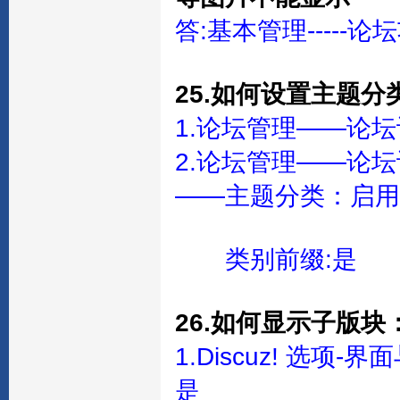
答:基本管理-----论坛功
25.如何设置主题分类
1.论坛管理——论
2.论坛管理——论
——主题分类：启用
类别前缀:是
26.如何显示子版块
1.Discuz! 选
是