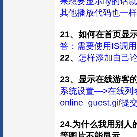
果想要显示fly的话
其他播放代码也一样
21、如何在首页显
答：需要使用IS调
22、
怎样添加自己
23、显示在线游客
系统设置—>在线列
online_guest.gif提
24.为什么我用别人
等图片不能显示