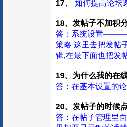
17、
如何提高论坛
18、发帖子不加积
答：系统设置———>基
策略 这里去把发帖
辑,在最下面也把发
19、为什么我的在
答：在基本设置的论坛
20、发帖子的时候点
答：在帖子管理里面的