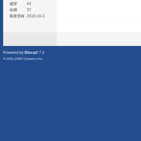
威望
43
金錢
37
最後登錄
2018-10-2
Powered by
Discuz!
7.2
© 2001-2009
Comsenz Inc.