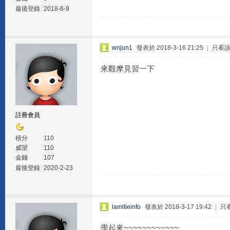
最後登錄
2018-6-9
wnjun1
發表於 2018-3-16 21:25
|
只看
來觀摩見習一下
註冊會員
積分
110
威望
110
金錢
107
最後登錄
2020-2-23
lamitieinfo
發表於 2018-3-17 19:42
|
只
學起來~~~~~~~~~~~~