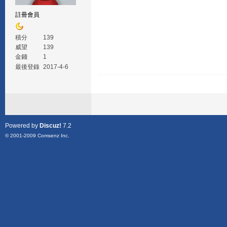
註冊會員
積分
139
威望
139
金錢
1
最後登錄
2017-4-6
Powered by
Discuz!
7.2
© 2001-2009
Comsenz Inc.