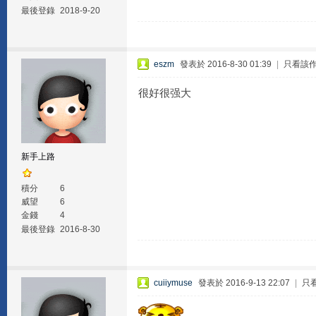
最後登錄
2018-9-20
eszm
發表於 2016-8-30 01:39
|
只看該
很好很强大
新手上路
積分
6
威望
6
金錢
4
最後登錄
2016-8-30
cuiiymuse
發表於 2016-9-13 22:07
|
只