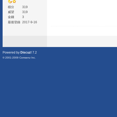
積分
319
威望
319
金錢
3
最後登錄
2017-9-16
Powered by
Discuz!
7.2
© 2001-2009
Comsenz Inc.