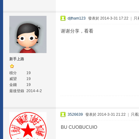
djtham123
發表於 2014-3-31 17:22
|
只
谢谢分享，看看
新手上路
積分
19
威望
19
金錢
19
最後登錄
2014-4-2
3526639
發表於 2014-3-31 21:22
|
只看
BU CUOBUCUIO