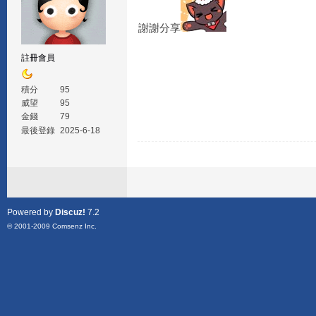
謝謝分享
註冊會員
積分
95
威望
95
金錢
79
最後登錄
2025-6-18
Powered by
Discuz!
7.2
© 2001-2009
Comsenz Inc.