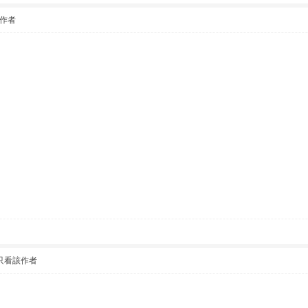
作者
只看該作者