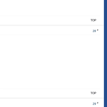
TOP
#
28
TOP
#
29