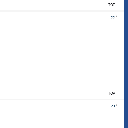
TOP
#
22
TOP
#
23