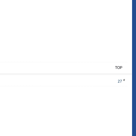
TOP
#
27