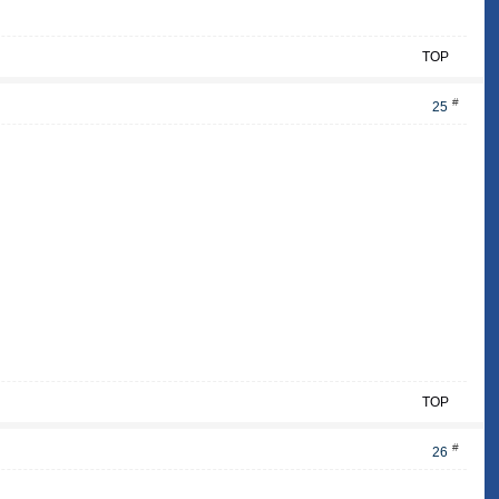
TOP
#
25
TOP
#
26