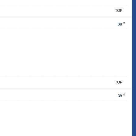
TOP
#
38
TOP
#
39