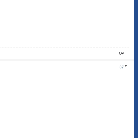
TOP
#
37