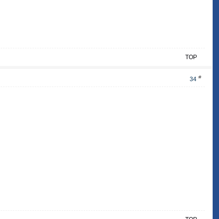
TOP
#
34