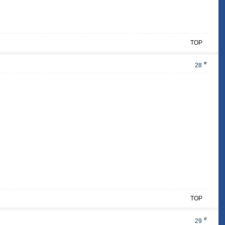
TOP
#
28
TOP
#
29