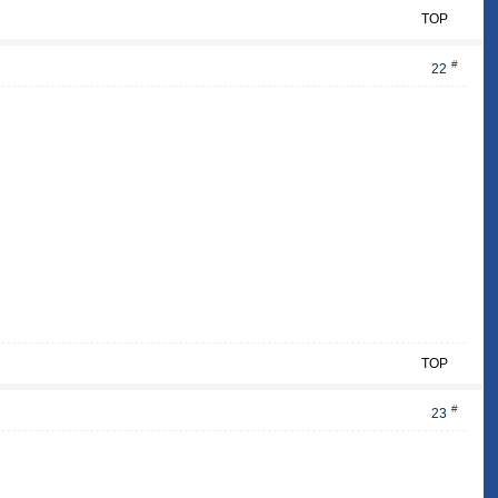
TOP
#
22
TOP
#
23