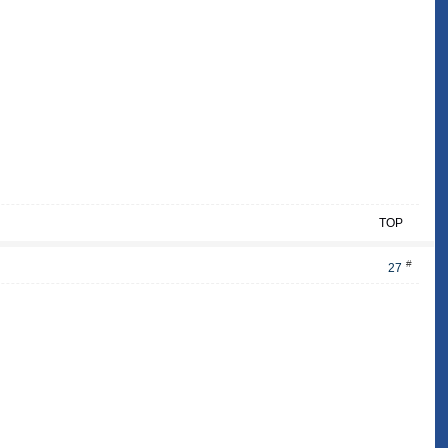
TOP
#
27