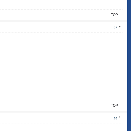
TOP
#
25
TOP
#
26