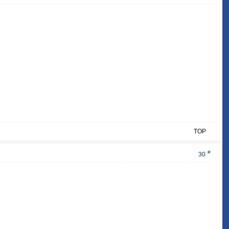
TOP
#
30