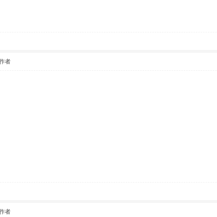
作者
作者