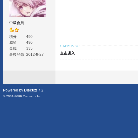
中級會員
積分
490
威望
490
金錢
335
点击进入
最後登錄
2012-9-27
Powered by
Discuz!
7.2
© 2001-2009
Comsenz Inc.