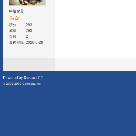
中級會員
積分
293
威望
293
金錢
2
最後登錄
2026-5-28
Powered by
Discuz!
7.2
© 2001-2009
Comsenz Inc.