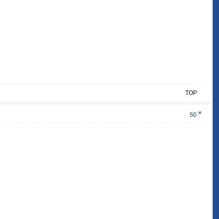
TOP
#
50