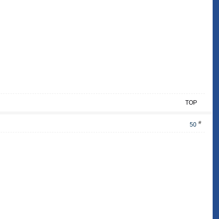
TOP
#
50