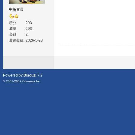
中級會員
積分
293
威望
293
金錢
2
最後登錄
2026-5-28
Powered by
Discuz!
7.2
© 2001-2009
Comsenz Inc.