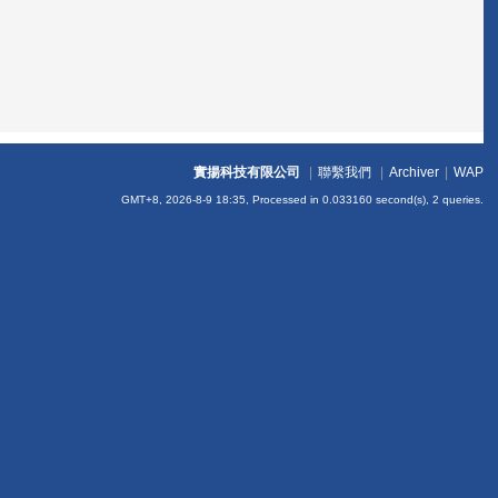
實揚科技有限公司
|
聯繫我們
|
Archiver
|
WAP
GMT+8, 2026-8-9 18:35,
Processed in 0.033160 second(s), 2 queries
.