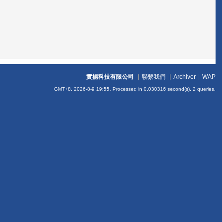
實揚科技有限公司
|
聯繫我們
|
Archiver
|
WAP
GMT+8, 2026-8-9 19:55,
Processed in 0.030316 second(s), 2 queries
.