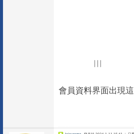
會員資料界面出現這