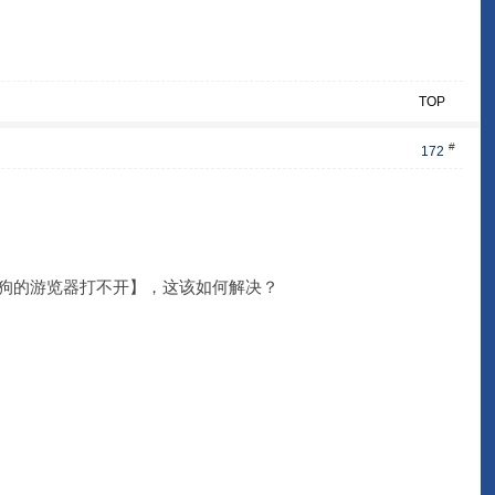
TOP
#
172
，搜狗的游览器打不开】，这该如何解决？