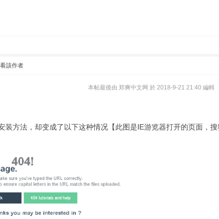
只看該作者
本帖最後由 郑爽中文网 於 2018-9-21 21:40 編輯
版本的安装方法，却变成了以下这种情况【此图是IE游览器打开的页面