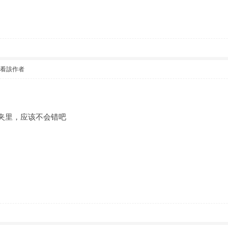
只看該作者
件夹里，应该不会错吧