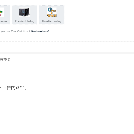
看該作者
下上传的路径。