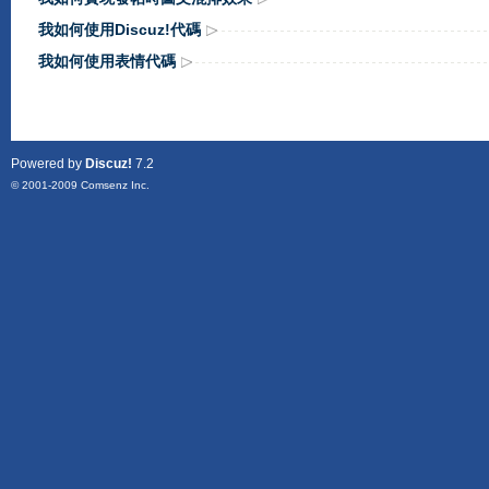
我如何使用Discuz!代碼
我如何使用表情代碼
Powered by
Discuz!
7.2
© 2001-2009
Comsenz Inc.